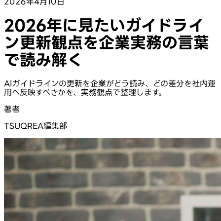
2026年4月10日
2026年に見たいガイドライ
ン更新観点を企業実務の言葉
で読み解く
AIガイドラインの更新を企業がどう読み、どの差分を社内運
用へ反映すべきかを、実務観点で整理します。
著者
TSUQREA編集部