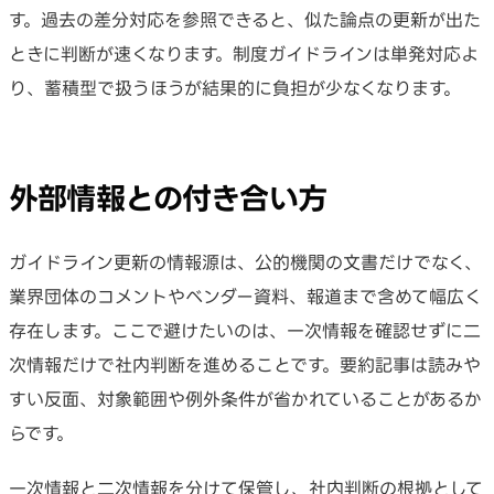
す。過去の差分対応を参照できると、似た論点の更新が出た
ときに判断が速くなります。制度ガイドラインは単発対応よ
り、蓄積型で扱うほうが結果的に負担が少なくなります。
外部情報との付き合い方
ガイドライン更新の情報源は、公的機関の文書だけでなく、
業界団体のコメントやベンダー資料、報道まで含めて幅広く
存在します。ここで避けたいのは、一次情報を確認せずに二
次情報だけで社内判断を進めることです。要約記事は読みや
すい反面、対象範囲や例外条件が省かれていることがあるか
らです。
一次情報と二次情報を分けて保管し、社内判断の根拠として