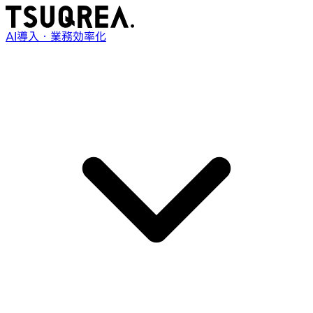
AI導入・業務効率化