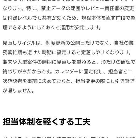
なります。特に、禁止データの範囲やレビュー責任者の変更
は付録レベルでも共有が効くため、規程本体を直す前段で整
理できるようにしておくと運用が安定します。
見直しサイクルは、制度更新の公開日だけでなく、自社の業
務繁忙期も避けた時期に設定すると定着しやすくなります。
期末や大型案件の時期に見直しを重ねると、形だけの確認で
終わりがちだからです。カレンダーに固定化し、担当者と二
次確認者を事前に決めておくと、担当変更の際にも引き継ぎ
が滞りません。
担当体制を軽くする工夫