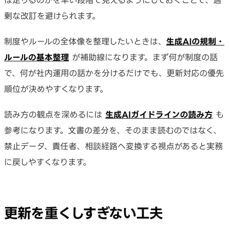
剰な改訂を避けられます。
制度やルールの全体像を整理したいときは、
生成AIの規制・
ルールの基本整理
が補助線になります。まず何が制度の話
で、何が社内運用の話かを分けるだけでも、更新対応の優先
順位が決めやすくなります。
読み方の観点を深めるには
生成AIガイドラインの読み方
も
参考になります。文書の差分を、そのまま読むのではなく、
禁止データ、責任者、相談経路へ変換する視点があると実務
に戻しやすくなります。
更新を重くしすぎない工夫