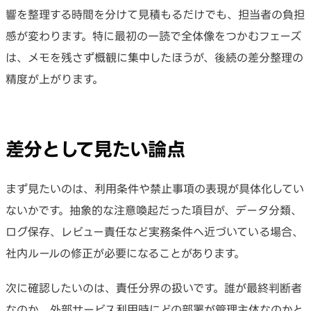
響を整理する時間を分けて見積もるだけでも、担当者の負担
感が変わります。特に最初の一読で全体像をつかむフェーズ
は、メモを残さず概観に集中したほうが、後続の差分整理の
精度が上がります。
差分として見たい論点
まず見たいのは、利用条件や禁止事項の表現が具体化してい
ないかです。抽象的な注意喚起だった項目が、データ分類、
ログ保存、レビュー責任など実務条件へ近づいている場合、
社内ルールの修正が必要になることがあります。
次に確認したいのは、責任分界の扱いです。誰が最終判断者
なのか、外部サービス利用時にどの部署が管理主体なのかと