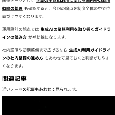
関連テーマとして
企業の生成AI利用に関わる国内外の制度
動向の整理
も確認すると、今回の論点を制度全体の中で位
置づけやすくなります。
運用設計の観点では
生成AIの業務利用を取り巻くガイドラ
インの読み方
が補助線になります。
社内説明や初期整備まで広げるなら
生成AI利用ガイドライ
ンの社内整備の進め方
もあわせて見ておくと判断がしやす
くなります。
関連記事
近いテーマの記事もあわせて見られます。