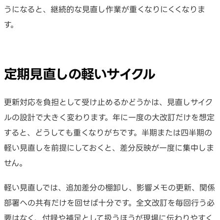
うになると、継続的な見直し作業が重くなりにくくなりま
す。
定期見直しの軽いサイクル
更新対応を負担として受け止めるかどうかは、見直しサイク
ルの設計で大きく変わります。年に一度の大改訂だけを想定
すると、どうしても重くなりがちです。半期または四半期の
軽い見直しを前提にしておくと、差分反映が一度に集中しま
せん。
軽い見直しでは、追加差分の棚卸し、影響メモの更新、関係
部署への共有だけを回せば十分です。全文改訂を毎回行う必
要はなく、付録や補足として扱うほうが現場に伝わりやすく