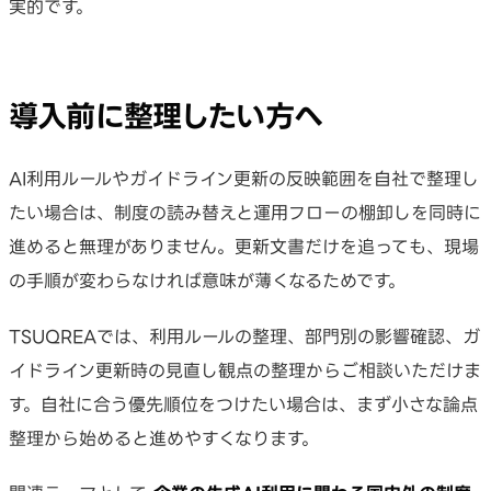
実的です。
導入前に整理したい方へ
AI利用ルールやガイドライン更新の反映範囲を自社で整理し
たい場合は、制度の読み替えと運用フローの棚卸しを同時に
進めると無理がありません。更新文書だけを追っても、現場
の手順が変わらなければ意味が薄くなるためです。
TSUQREAでは、利用ルールの整理、部門別の影響確認、ガ
イドライン更新時の見直し観点の整理からご相談いただけま
す。自社に合う優先順位をつけたい場合は、まず小さな論点
整理から始めると進めやすくなります。