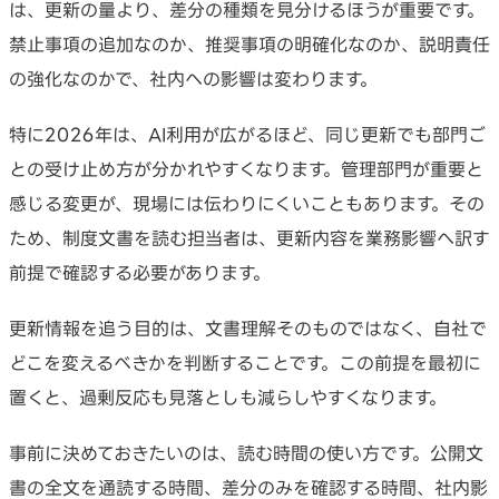
は、更新の量より、差分の種類を見分けるほうが重要です。
禁止事項の追加なのか、推奨事項の明確化なのか、説明責任
の強化なのかで、社内への影響は変わります。
特に2026年は、AI利用が広がるほど、同じ更新でも部門ご
との受け止め方が分かれやすくなります。管理部門が重要と
感じる変更が、現場には伝わりにくいこともあります。その
ため、制度文書を読む担当者は、更新内容を業務影響へ訳す
前提で確認する必要があります。
更新情報を追う目的は、文書理解そのものではなく、自社で
どこを変えるべきかを判断することです。この前提を最初に
置くと、過剰反応も見落としも減らしやすくなります。
事前に決めておきたいのは、読む時間の使い方です。公開文
書の全文を通読する時間、差分のみを確認する時間、社内影