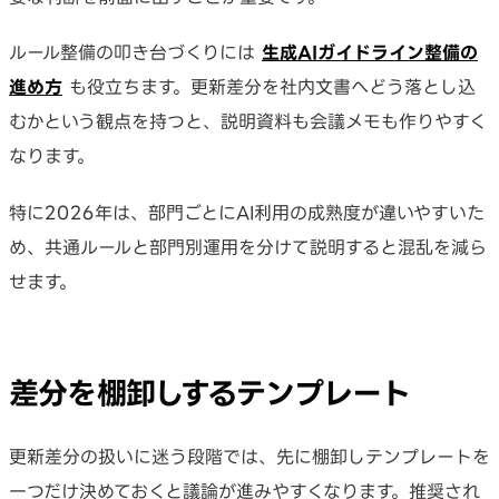
ルール整備の叩き台づくりには
生成AIガイドライン整備の
進め方
も役立ちます。更新差分を社内文書へどう落とし込
むかという観点を持つと、説明資料も会議メモも作りやすく
なります。
特に2026年は、部門ごとにAI利用の成熟度が違いやすいた
め、共通ルールと部門別運用を分けて説明すると混乱を減ら
せます。
差分を棚卸しするテンプレート
更新差分の扱いに迷う段階では、先に棚卸しテンプレートを
一つだけ決めておくと議論が進みやすくなります。推奨され