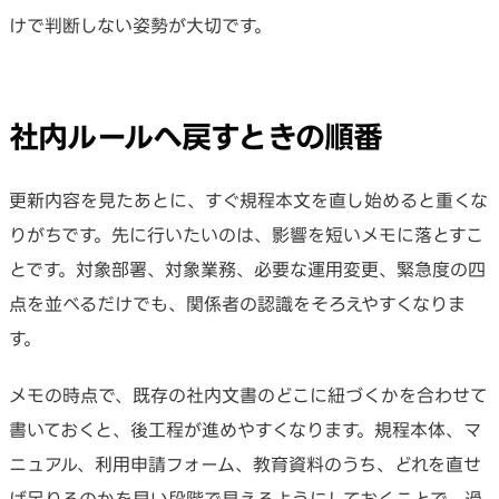
けで判断しない姿勢が大切です。
社内ルールへ戻すときの順番
更新内容を見たあとに、すぐ規程本文を直し始めると重くな
りがちです。先に行いたいのは、影響を短いメモに落とすこ
とです。対象部署、対象業務、必要な運用変更、緊急度の四
点を並べるだけでも、関係者の認識をそろえやすくなりま
す。
メモの時点で、既存の社内文書のどこに紐づくかを合わせて
書いておくと、後工程が進めやすくなります。規程本体、マ
ニュアル、利用申請フォーム、教育資料のうち、どれを直せ
ば足りるのかを早い段階で見えるようにしておくことで、過