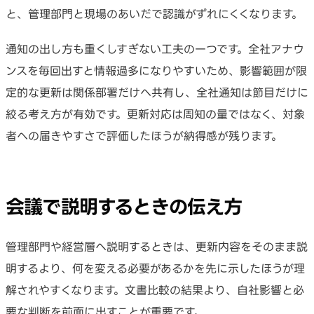
と、管理部門と現場のあいだで認識がずれにくくなります。
通知の出し方も重くしすぎない工夫の一つです。全社アナウ
ンスを毎回出すと情報過多になりやすいため、影響範囲が限
定的な更新は関係部署だけへ共有し、全社通知は節目だけに
絞る考え方が有効です。更新対応は周知の量ではなく、対象
者への届きやすさで評価したほうが納得感が残ります。
会議で説明するときの伝え方
管理部門や経営層へ説明するときは、更新内容をそのまま説
明するより、何を変える必要があるかを先に示したほうが理
解されやすくなります。文書比較の結果より、自社影響と必
要な判断を前面に出すことが重要です。