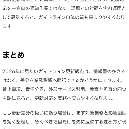
応を一方向の通知作業ではなく、現場との対話を含む運用と
して設計すると、ガイドライン自体の質も高まりやすくなり
ます。
まとめ
2026年に見たいガイドライン更新観点は、情報量の多さで
はなく、差分を業務影響へ翻訳できるかどうかにあります。
禁止事項、責任分界、外部サービス利用、教育と監査の四つ
を軸に見ると、更新対応を実務へ戻しやすくなります。
もし更新差分の扱いに迷う場合は、まず対象業務と影響範囲
を短く整理し、急ぐべき項目だけを先に反映する進め方が現