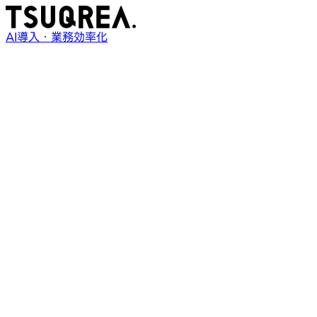
AI導入・業務効率化