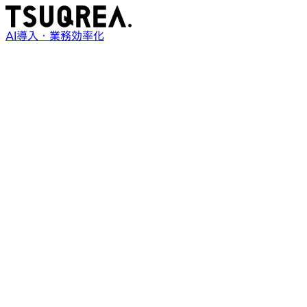
AI導入・業務効率化