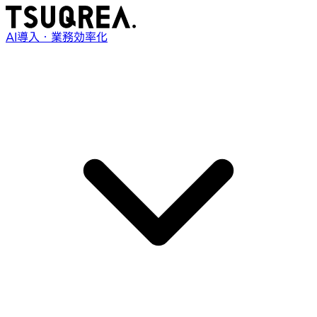
AI導入・業務効率化