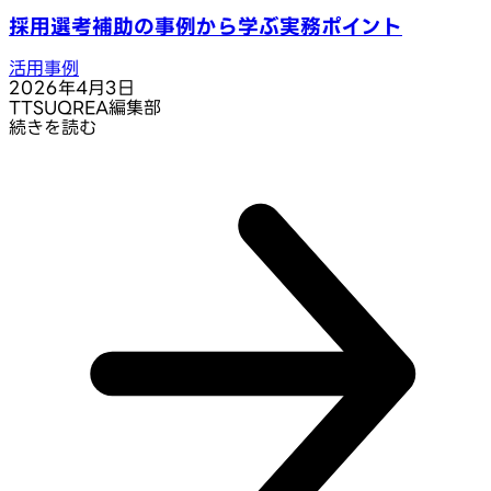
採用選考補助の事例から学ぶ実務ポイント
活用事例
2026年4月3日
T
TSUQREA編集部
続きを読む