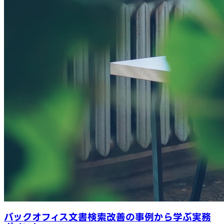
バックオフィス文書検索改善の事例から学ぶ実務