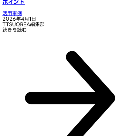
ポイント
活用事例
2026年4月1日
T
TSUQREA編集部
続きを読む