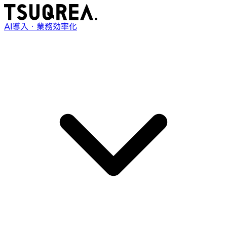
AI導入・業務効率化