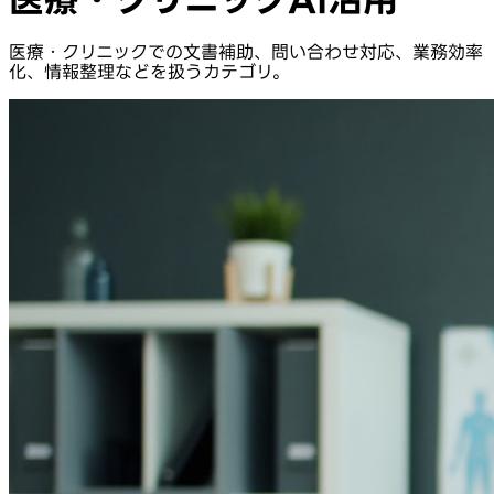
医療・クリニックでの文書補助、問い合わせ対応、業務効率
化、情報整理などを扱うカテゴリ。