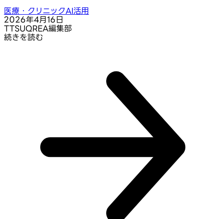
医療・クリニックAI活用
2026年4月16日
T
TSUQREA編集部
続きを読む