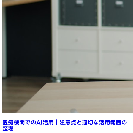
医療機関でのAI活用｜注意点と適切な活用範囲の
整理