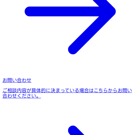
お問い合わせ
ご相談内容が具体的に決まっている場合はこちらからお問い
合わせください。