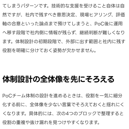
てしまうパターンです。技術的な支援を受けること自体は自
然ですが、社内で残すべき意思決定、現場ヒアリング、評価
軸の合意といった論点まで預けてしまうと、PoC後に運用
へ移す段階で社内側に情報が残らず、継続判断が難しくなり
ます。体制設計の初期段階で、外部に出す範囲と社内に残す
役割を明確に分けておく姿勢が欠かせません。
体制設計の全体像を先にそろえる
PoCチーム体制の設計を進めるときは、役割を一気に細分
化する前に、全体像を少ない言葉でそろえておくと揺れにく
くなります。具体的には、次の4つのブロックで整理すると
役割の重複や抜け漏れを見つけやすくなります。