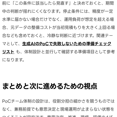
前に「この条件に該当したら見直す」と決めておくと、期間
中の判断が揺れにくくなります。停止条件には、精度が一定
水準に届かない場合だけでなく、運用負荷が想定を超える場
合、元データの整備コストが当初見積もりを大きく上回る場
合なども含めておくと、冷静な判断に近づけます。関連テー
マとして、
生成AIのPoCで失敗しないための準備チェック
リスト
も、体制設計と並行して確認する準備項目として参考
になります。
まとめと次に進めるための視点
PoCチーム体制の設計は、役割分担の細かさを競うものでは
なく、兼務前提でも意思決定と現場運用が止まらない状態を