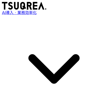
AI導入・業務効率化