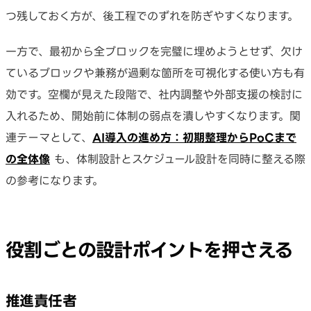
つ残しておく方が、後工程でのずれを防ぎやすくなります。
一方で、最初から全ブロックを完璧に埋めようとせず、欠け
ているブロックや兼務が過剰な箇所を可視化する使い方も有
効です。空欄が見えた段階で、社内調整や外部支援の検討に
入れるため、開始前に体制の弱点を潰しやすくなります。関
連テーマとして、
AI導入の進め方：初期整理からPoCまで
の全体像
も、体制設計とスケジュール設計を同時に整える際
の参考になります。
役割ごとの設計ポイントを押さえる
推進責任者