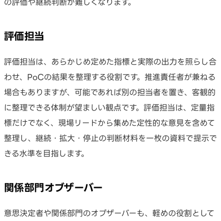
の評価や継続判断が難しくなります。
評価担当
評価担当は、あらかじめ定めた指標と実際の出力を照らし合
わせ、PoCの結果を整理する役割です。推進責任者が兼ねる
場合もありますが、可能であれば別の担当者を置き、客観的
に整理できる体制が望ましい観点です。評価担当は、定量指
標だけでなく、現場リードから集めた定性的な意見を含めて
整理し、継続・拡大・停止の判断材料を一枚の資料で提示で
きる水準を目指します。
関係部門オブザーバー
意思決定者や関係部門のオブザーバーも、軽めの役割として