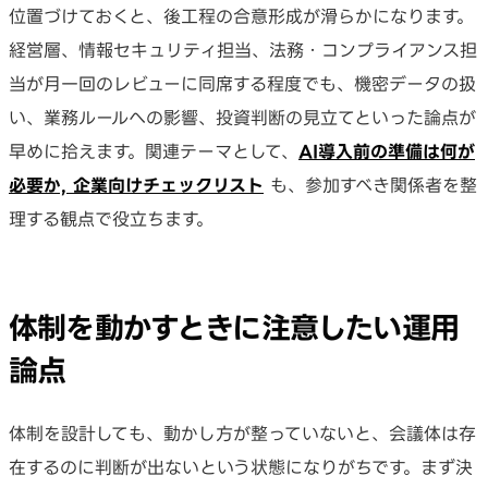
位置づけておくと、後工程の合意形成が滑らかになります。
経営層、情報セキュリティ担当、法務・コンプライアンス担
当が月一回のレビューに同席する程度でも、機密データの扱
い、業務ルールへの影響、投資判断の見立てといった論点が
早めに拾えます。関連テーマとして、
AI導入前の準備は何が
必要か, 企業向けチェックリスト
も、参加すべき関係者を整
理する観点で役立ちます。
体制を動かすときに注意したい運用
論点
体制を設計しても、動かし方が整っていないと、会議体は存
在するのに判断が出ないという状態になりがちです。まず決