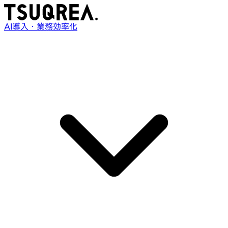
AI導入・業務効率化