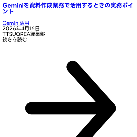
Geminiを資料作成業務で活用するときの実務ポイ
ント
Gemini活用
2026年4月16日
T
TSUQREA編集部
続きを読む