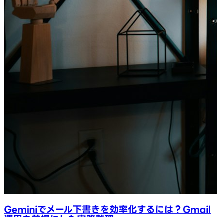
Geminiでメール下書きを効率化するには？Gmail