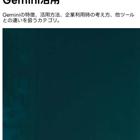
Geminiの特徴、活用方法、企業利用時の考え方、他ツール
との違いを扱うカテゴリ。