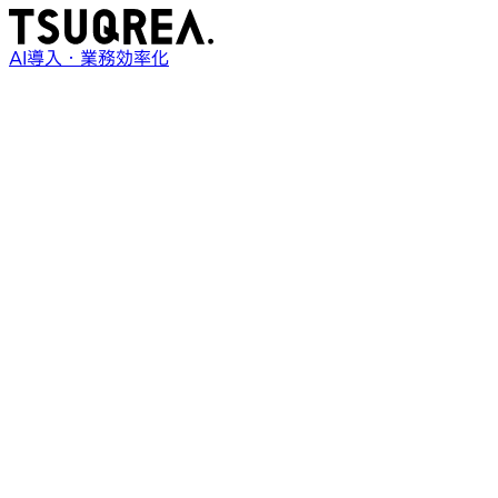
AI導入・業務効率化